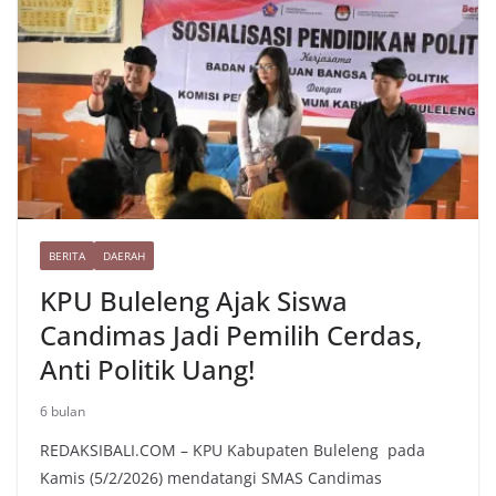
BERITA
DAERAH
KPU Buleleng Ajak Siswa
Candimas Jadi Pemilih Cerdas,
Anti Politik Uang!
6 bulan
REDAKSIBALI.COM – KPU Kabupaten Buleleng pada
Kamis (5/2/2026) mendatangi SMAS Candimas