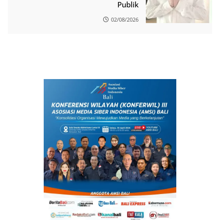
Publik
02/08/2026