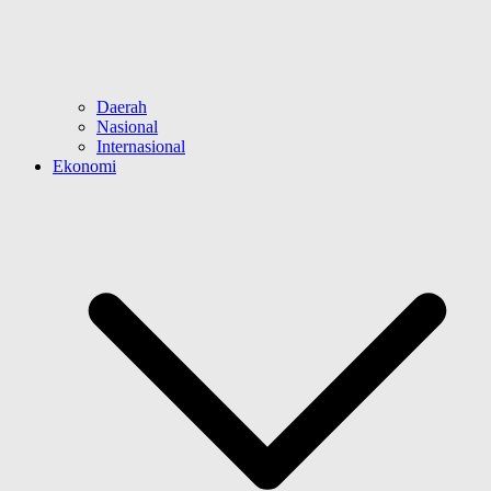
Daerah
Nasional
Internasional
Ekonomi