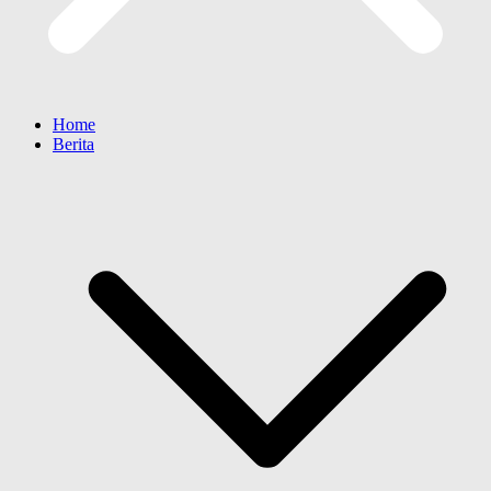
Home
Berita