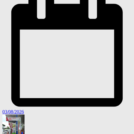
03/08/2026