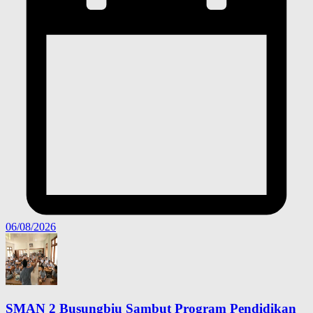
06/08/2026
SMAN 2 Busungbiu Sambut Program Pendidikan