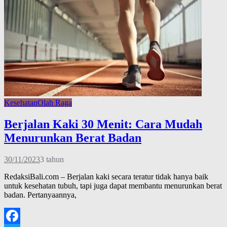
Kesehatan
Olah Raga
Berjalan Kaki 30 Menit: Cara Mudah
Menurunkan Berat Badan
30/11/2023
3 tahun
RedaksiBali.com – Berjalan kaki secara teratur tidak hanya baik
untuk kesehatan tubuh, tapi juga dapat membantu menurunkan berat
badan. Pertanyaannya,