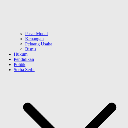
Pasar Modal
Keuangan
Peluang Usaha
Bisnis
Hukum
Pendidikan
Politik
Serba Serbi