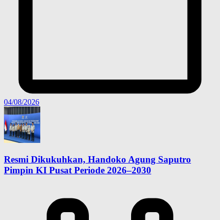
04/08/2026
Resmi Dikukuhkan, Handoko Agung Saputro
Pimpin KI Pusat Periode 2026–2030