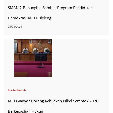
SMAN 2 Busungbiu Sambut Program Pendidikan
Demokrasi KPU Buleleng
05/08/2026
Berita
Daerah
KPU Gianyar Dorong Kebijakan Pilkel Serentak 2026
Berkepastian Hukum