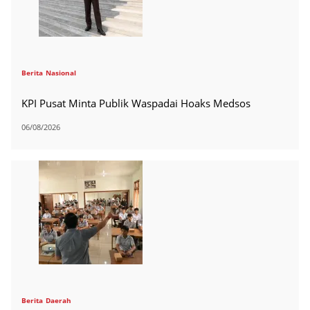
Berita
Nasional
KPI Pusat Minta Publik Waspadai Hoaks Medsos
06/08/2026
Berita
Daerah