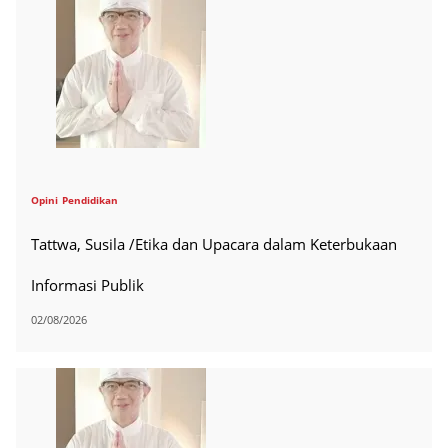
Opini
Pendidikan
Tattwa, Susila /Etika dan Upacara dalam Keterbukaan
Informasi Publik
02/08/2026