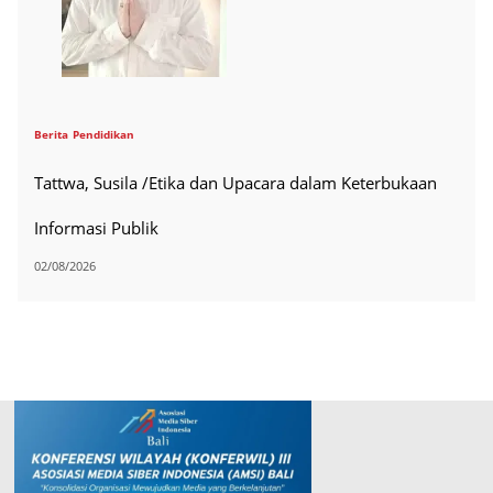
Berita
Pendidikan
Tattwa, Susila /Etika dan Upacara dalam Keterbukaan
Informasi Publik
02/08/2026