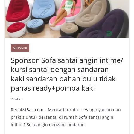
SPONSOR
Sponsor-Sofa santai angin intime/
kursi santai dengan sandaran
kaki sandaran bahan bulu tidak
panas ready+pompa kaki
2 tahun
RedaksiBali.com – Mencari furniture yang nyaman dan
praktis untuk bersantai di rumah Sofa santai angin
intime? Sofa angin dengan sandaran