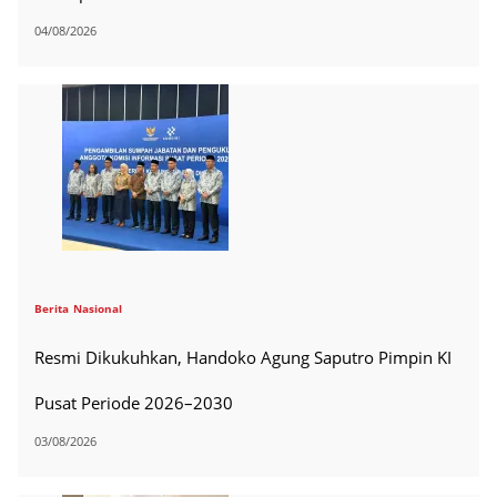
04/08/2026
Berita
Nasional
Resmi Dikukuhkan, Handoko Agung Saputro Pimpin KI
Pusat Periode 2026–2030
03/08/2026