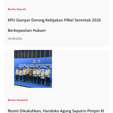
Berita
Daerah
KPU Gianyar Dorong Kebijakan Pilkel Serentak 2026
Berkepastian Hukum
04/08/2026
Berita
Nasional
Resmi Dikukuhkan, Handoko Agung Saputro Pimpin KI