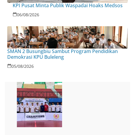
KPI Pusat Minta Publik Waspadai Hoaks Medsos
06/08/2026
SMAN 2 Busungbiu Sambut Program Pendidikan
Demokrasi KPU Buleleng
05/08/2026