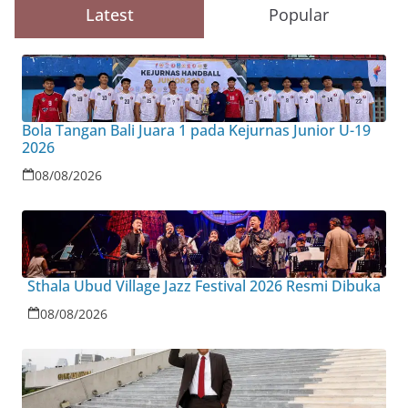
Latest
Popular
Bola Tangan Bali Juara 1 pada Kejurnas Junior U-19
2026
08/08/2026
Sthala Ubud Village Jazz Festival 2026 Resmi Dibuka
08/08/2026