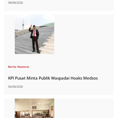
08/08/2026
Berita
Nasional
KPI Pusat Minta Publik Waspadai Hoaks Medsos
06/08/2026