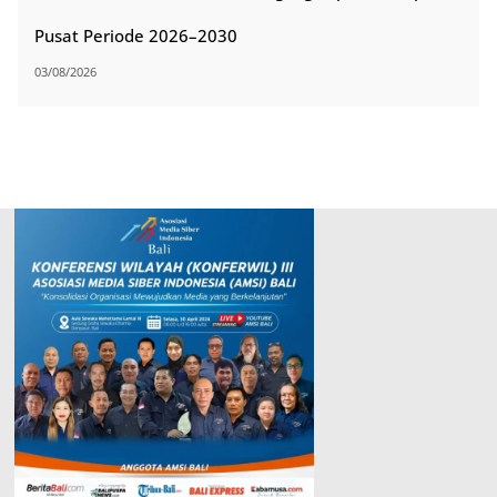
Pusat Periode 2026–2030
03/08/2026