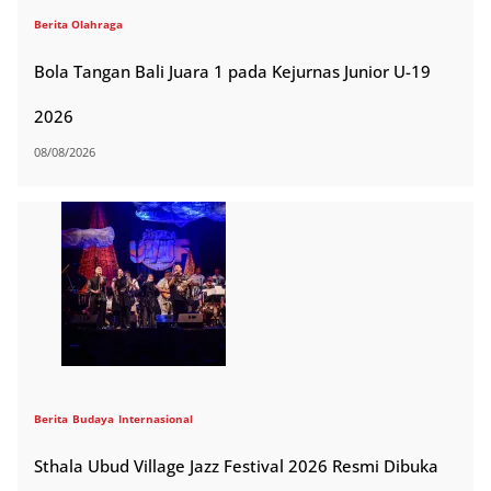
Berita Olahraga
Bola Tangan Bali Juara 1 pada Kejurnas Junior U-19
2026
08/08/2026
Berita
Budaya
Internasional
Sthala Ubud Village Jazz Festival 2026 Resmi Dibuka