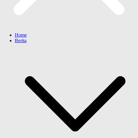
Home
Berita