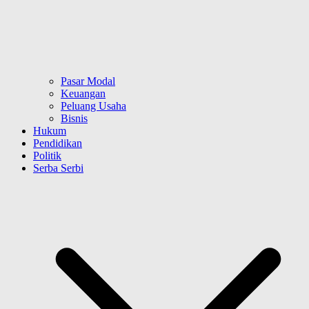
Pasar Modal
Keuangan
Peluang Usaha
Bisnis
Hukum
Pendidikan
Politik
Serba Serbi