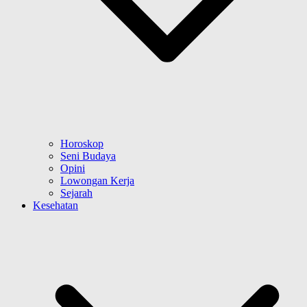
Horoskop
Seni Budaya
Opini
Lowongan Kerja
Sejarah
Kesehatan