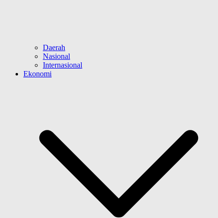
Daerah
Nasional
Internasional
Ekonomi