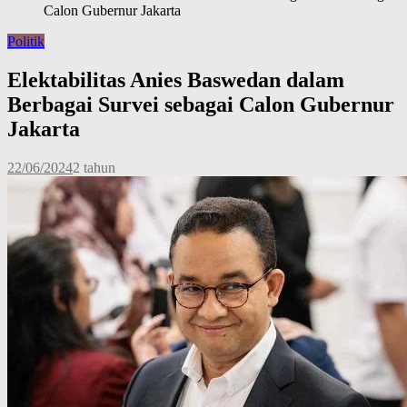
Calon Gubernur Jakarta
Politik
Elektabilitas Anies Baswedan dalam
Berbagai Survei sebagai Calon Gubernur
Jakarta
22/06/2024
2 tahun