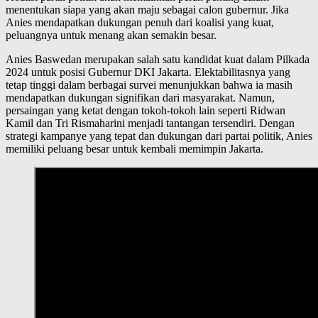
menentukan siapa yang akan maju sebagai calon gubernur. Jika
Anies mendapatkan dukungan penuh dari koalisi yang kuat,
peluangnya untuk menang akan semakin besar.
Anies Baswedan merupakan salah satu kandidat kuat dalam Pilkada
2024 untuk posisi Gubernur DKI Jakarta. Elektabilitasnya yang
tetap tinggi dalam berbagai survei menunjukkan bahwa ia masih
mendapatkan dukungan signifikan dari masyarakat. Namun,
persaingan yang ketat dengan tokoh-tokoh lain seperti Ridwan
Kamil dan Tri Rismaharini menjadi tantangan tersendiri. Dengan
strategi kampanye yang tepat dan dukungan dari partai politik, Anies
memiliki peluang besar untuk kembali memimpin Jakarta.