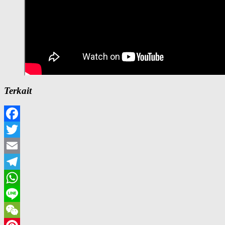
Terkait
Facebook
Twitter
Email
Telegram
WhatsApp
Line