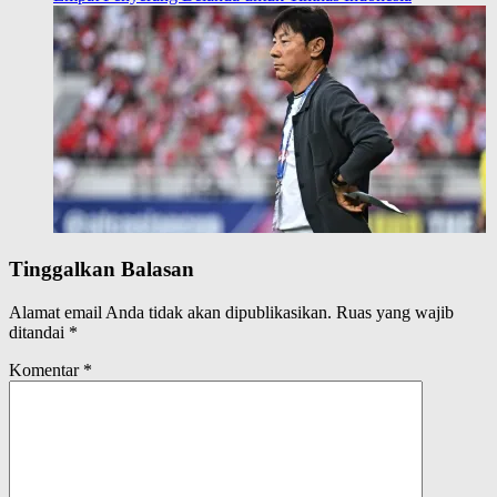
Tinggalkan Balasan
Alamat email Anda tidak akan dipublikasikan.
Ruas yang wajib
ditandai
*
Komentar
*