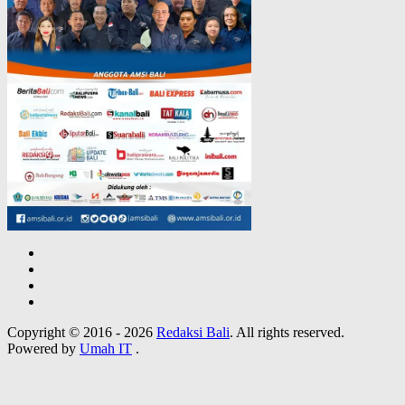
Copyright © 2016 - 2026
Redaksi Bali
. All rights reserved.
Powered by
Umah IT
.