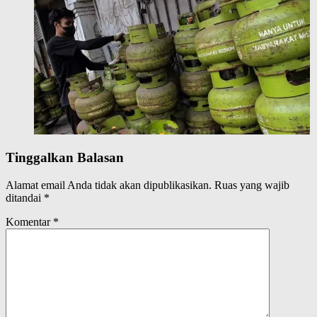
Tinggalkan Balasan
Alamat email Anda tidak akan dipublikasikan.
Ruas yang wajib
ditandai
*
Komentar
*