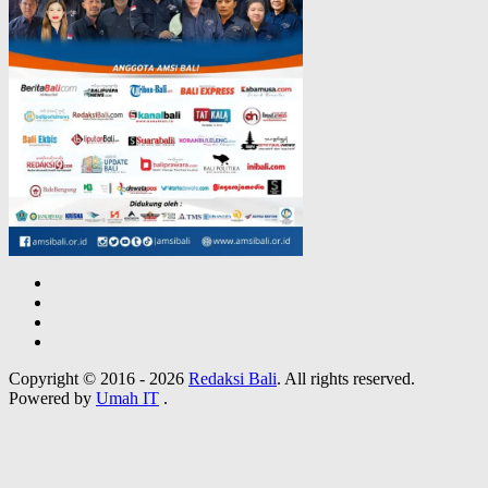
Copyright © 2016 - 2026
Redaksi Bali
. All rights reserved.
Powered by
Umah IT
.