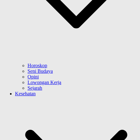
Horoskop
Seni Budaya
Opini
Lowongan Kerja
Sejarah
Kesehatan