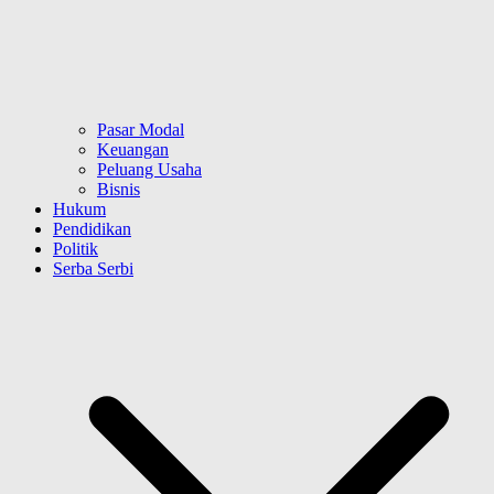
Pasar Modal
Keuangan
Peluang Usaha
Bisnis
Hukum
Pendidikan
Politik
Serba Serbi