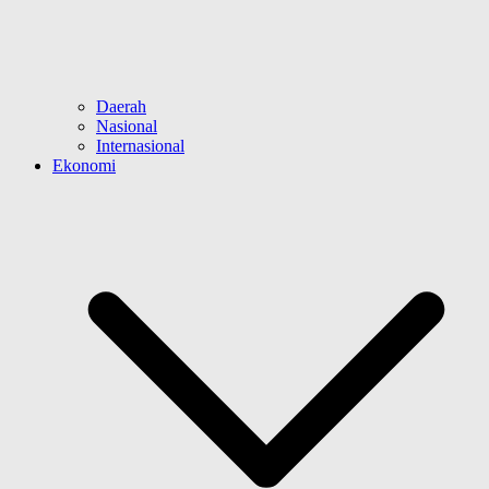
Daerah
Nasional
Internasional
Ekonomi