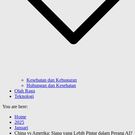
Kesehatan dan Kebugaran
Hubungan dan Kesehatan
Olah Raga
Teknologi
You are here:
Home
2025
Januari
China vs Amerika: Siapa yang Lebih Pintar dalam Perang AI?