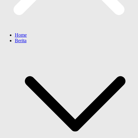
Home
Berita