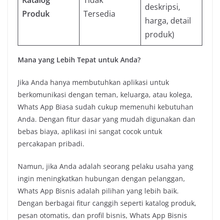
deskripsi,
Produk
Tersedia
harga, detail
produk)
Mana yang Lebih Tepat untuk Anda?
Jika Anda hanya membutuhkan aplikasi untuk
berkomunikasi dengan teman, keluarga, atau kolega,
Whats App Biasa sudah cukup memenuhi kebutuhan
Anda. Dengan fitur dasar yang mudah digunakan dan
bebas biaya, aplikasi ini sangat cocok untuk
percakapan pribadi.
Namun, jika Anda adalah seorang pelaku usaha yang
ingin meningkatkan hubungan dengan pelanggan,
Whats App Bisnis adalah pilihan yang lebih baik.
Dengan berbagai fitur canggih seperti katalog produk,
pesan otomatis, dan profil bisnis, Whats App Bisnis