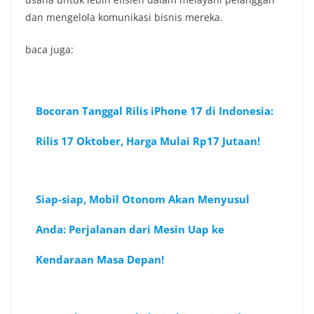
dan mengelola komunikasi bisnis mereka.
baca juga:
Bocoran Tanggal Rilis iPhone 17 di Indonesia:
Rilis 17 Oktober, Harga Mulai Rp17 Jutaan!
Siap-siap, Mobil Otonom Akan Menyusul
Anda: Perjalanan dari Mesin Uap ke
Kendaraan Masa Depan!