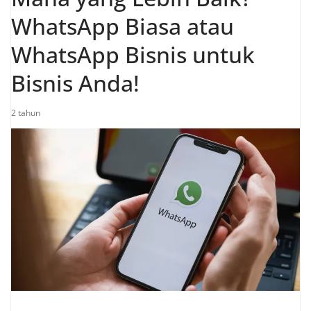
WhatsApp Biasa atau
WhatsApp Bisnis untuk
Bisnis Anda!
2 tahun