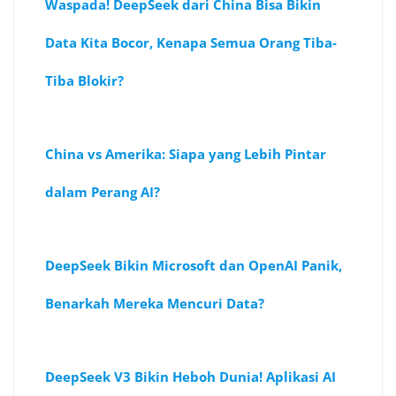
Waspada! DeepSeek dari China Bisa Bikin
Data Kita Bocor, Kenapa Semua Orang Tiba-
Tiba Blokir?
China vs Amerika: Siapa yang Lebih Pintar
dalam Perang AI?
DeepSeek Bikin Microsoft dan OpenAI Panik,
Benarkah Mereka Mencuri Data?
DeepSeek V3 Bikin Heboh Dunia! Aplikasi AI