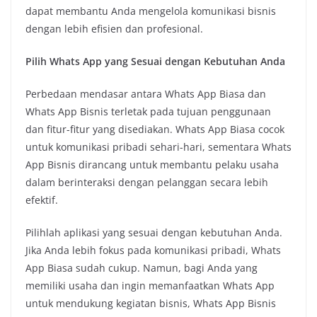
dapat membantu Anda mengelola komunikasi bisnis
dengan lebih efisien dan profesional.
Pilih Whats App yang Sesuai dengan Kebutuhan Anda
Perbedaan mendasar antara Whats App Biasa dan
Whats App Bisnis terletak pada tujuan penggunaan
dan fitur-fitur yang disediakan. Whats App Biasa cocok
untuk komunikasi pribadi sehari-hari, sementara Whats
App Bisnis dirancang untuk membantu pelaku usaha
dalam berinteraksi dengan pelanggan secara lebih
efektif.
Pilihlah aplikasi yang sesuai dengan kebutuhan Anda.
Jika Anda lebih fokus pada komunikasi pribadi, Whats
App Biasa sudah cukup. Namun, bagi Anda yang
memiliki usaha dan ingin memanfaatkan Whats App
untuk mendukung kegiatan bisnis, Whats App Bisnis