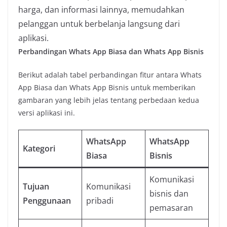
harga, dan informasi lainnya, memudahkan
pelanggan untuk berbelanja langsung dari
aplikasi.
Perbandingan Whats App Biasa dan Whats App Bisnis
Berikut adalah tabel perbandingan fitur antara Whats
App Biasa dan Whats App Bisnis untuk memberikan
gambaran yang lebih jelas tentang perbedaan kedua
versi aplikasi ini.
WhatsApp
WhatsApp
Kategori
Biasa
Bisnis
Komunikasi
Tujuan
Komunikasi
bisnis dan
Penggunaan
pribadi
pemasaran