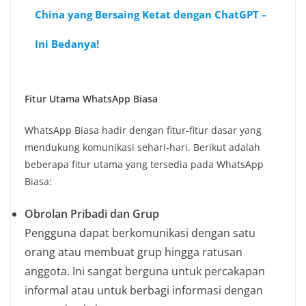
China yang Bersaing Ketat dengan ChatGPT –
Ini Bedanya!
Fitur Utama WhatsApp Biasa
WhatsApp Biasa hadir dengan fitur-fitur dasar yang
mendukung komunikasi sehari-hari. Berikut adalah
beberapa fitur utama yang tersedia pada WhatsApp
Biasa:
Obrolan Pribadi dan Grup
Pengguna dapat berkomunikasi dengan satu
orang atau membuat grup hingga ratusan
anggota. Ini sangat berguna untuk percakapan
informal atau untuk berbagi informasi dengan