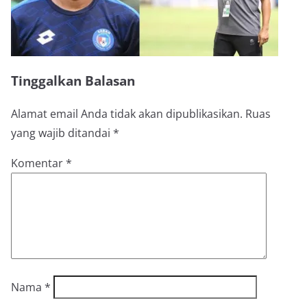
Tinggalkan Balasan
Alamat email Anda tidak akan dipublikasikan.
Ruas
yang wajib ditandai
*
Komentar
*
Nama
*