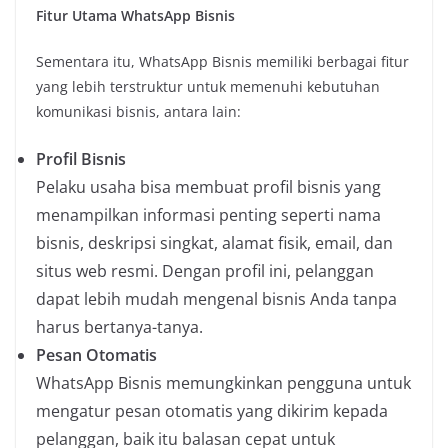
Fitur Utama WhatsApp Bisnis
Sementara itu, WhatsApp Bisnis memiliki berbagai fitur
yang lebih terstruktur untuk memenuhi kebutuhan
komunikasi bisnis, antara lain:
Profil Bisnis
Pelaku usaha bisa membuat profil bisnis yang
menampilkan informasi penting seperti nama
bisnis, deskripsi singkat, alamat fisik, email, dan
situs web resmi. Dengan profil ini, pelanggan
dapat lebih mudah mengenal bisnis Anda tanpa
harus bertanya-tanya.
Pesan Otomatis
WhatsApp Bisnis memungkinkan pengguna untuk
mengatur pesan otomatis yang dikirim kepada
pelanggan, baik itu balasan cepat untuk