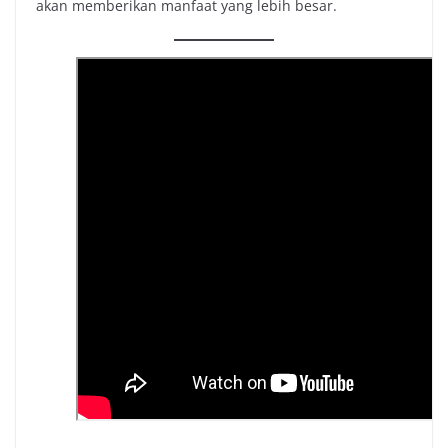
akan memberikan manfaat yang lebih besar.