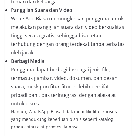
teman dan keluarga.
Panggilan Suara dan Video
WhatsApp Biasa memungkinkan pengguna untuk
melakukan panggilan suara dan video berkualitas
tinggi secara gratis, sehingga bisa tetap
terhubung dengan orang terdekat tanpa terbatas
oleh jarak.
Berbagi Media
Pengguna dapat berbagi berbagai jenis file,
termasuk gambar, video, dokumen, dan pesan
suara, meskipun fitur-fitur ini lebih bersifat
pribadi dan tidak terintegrasi dengan alat-alat
untuk bisnis.
Namun, WhatsApp Biasa tidak memiliki fitur khusus
yang mendukung keperluan bisnis seperti katalog
produk atau alat promosi lainnya.