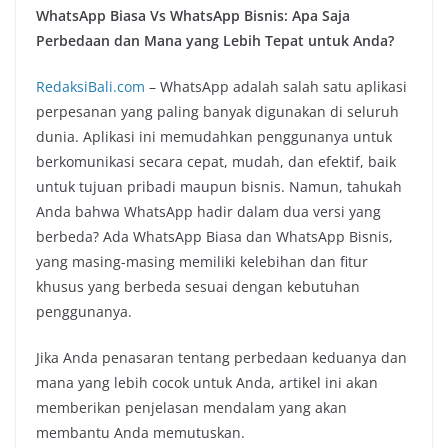
WhatsApp Biasa Vs WhatsApp Bisnis: Apa Saja
Perbedaan dan Mana yang Lebih Tepat untuk Anda?
RedaksiBali.com
– WhatsApp adalah salah satu aplikasi
perpesanan yang paling banyak digunakan di seluruh
dunia. Aplikasi ini memudahkan penggunanya untuk
berkomunikasi secara cepat, mudah, dan efektif, baik
untuk tujuan pribadi maupun bisnis. Namun, tahukah
Anda bahwa WhatsApp hadir dalam dua versi yang
berbeda? Ada WhatsApp Biasa dan WhatsApp Bisnis,
yang masing-masing memiliki kelebihan dan fitur
khusus yang berbeda sesuai dengan kebutuhan
penggunanya.
Jika Anda penasaran tentang perbedaan keduanya dan
mana yang lebih cocok untuk Anda, artikel ini akan
memberikan penjelasan mendalam yang akan
membantu Anda memutuskan.