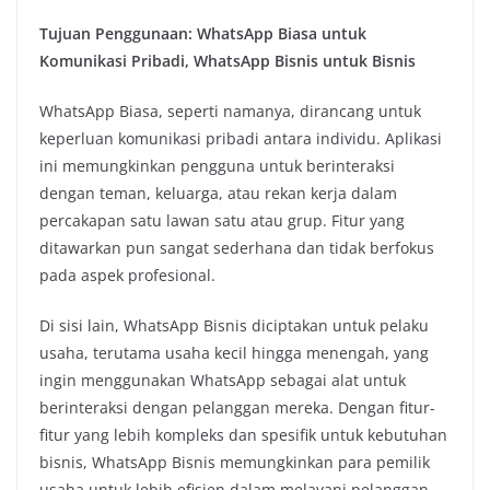
Tujuan Penggunaan: WhatsApp Biasa untuk
Komunikasi Pribadi, WhatsApp Bisnis untuk Bisnis
WhatsApp Biasa, seperti namanya, dirancang untuk
keperluan komunikasi pribadi antara individu. Aplikasi
ini memungkinkan pengguna untuk berinteraksi
dengan teman, keluarga, atau rekan kerja dalam
percakapan satu lawan satu atau grup. Fitur yang
ditawarkan pun sangat sederhana dan tidak berfokus
pada aspek profesional.
Di sisi lain, WhatsApp Bisnis diciptakan untuk pelaku
usaha, terutama usaha kecil hingga menengah, yang
ingin menggunakan WhatsApp sebagai alat untuk
berinteraksi dengan pelanggan mereka. Dengan fitur-
fitur yang lebih kompleks dan spesifik untuk kebutuhan
bisnis, WhatsApp Bisnis memungkinkan para pemilik
usaha untuk lebih efisien dalam melayani pelanggan