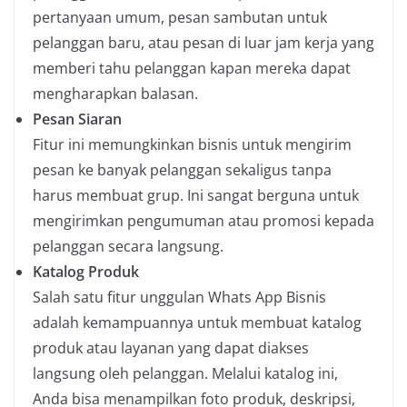
pertanyaan umum, pesan sambutan untuk
pelanggan baru, atau pesan di luar jam kerja yang
memberi tahu pelanggan kapan mereka dapat
mengharapkan balasan.
Pesan Siaran
Fitur ini memungkinkan bisnis untuk mengirim
pesan ke banyak pelanggan sekaligus tanpa
harus membuat grup. Ini sangat berguna untuk
mengirimkan pengumuman atau promosi kepada
pelanggan secara langsung.
Katalog Produk
Salah satu fitur unggulan Whats App Bisnis
adalah kemampuannya untuk membuat katalog
produk atau layanan yang dapat diakses
langsung oleh pelanggan. Melalui katalog ini,
Anda bisa menampilkan foto produk, deskripsi,