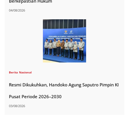
Berkepastian Hukum
04/08/2026
Berita
Nasional
Resmi Dikukuhkan, Handoko Agung Saputro Pimpin KI
Pusat Periode 2026–2030
03/08/2026