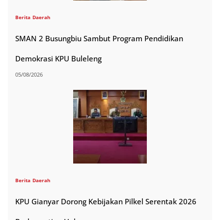
Berita
Daerah
SMAN 2 Busungbiu Sambut Program Pendidikan
Demokrasi KPU Buleleng
05/08/2026
Berita
Daerah
KPU Gianyar Dorong Kebijakan Pilkel Serentak 2026