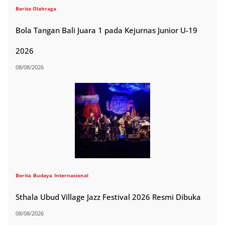
Berita Olahraga
Bola Tangan Bali Juara 1 pada Kejurnas Junior U-19
2026
08/08/2026
Berita
Budaya
Internasional
Sthala Ubud Village Jazz Festival 2026 Resmi Dibuka
08/08/2026