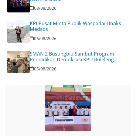
08/08/2026
KPI Pusat Minta Publik Waspadai Hoaks
Medsos
06/08/2026
SMAN 2 Busungbiu Sambut Program
Pendidikan Demokrasi KPU Buleleng
05/08/2026