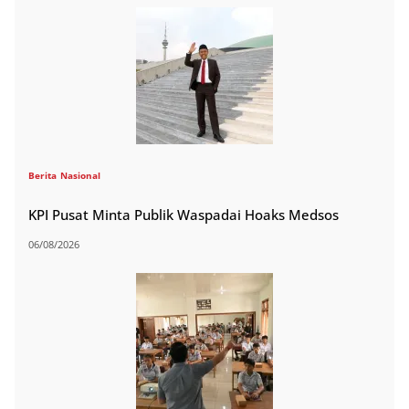
Berita
Nasional
KPI Pusat Minta Publik Waspadai Hoaks Medsos
06/08/2026