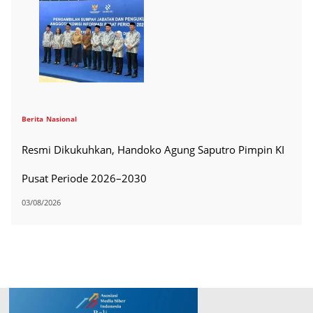
Berita
Nasional
Resmi Dikukuhkan, Handoko Agung Saputro Pimpin KI
Pusat Periode 2026–2030
03/08/2026