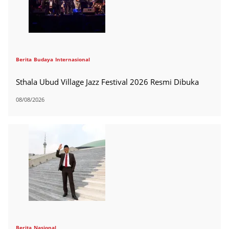
Berita
Budaya
Internasional
Sthala Ubud Village Jazz Festival 2026 Resmi Dibuka
08/08/2026
Berita
Nasional