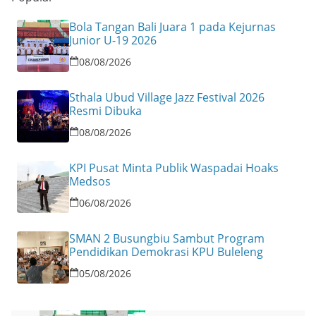
Bola Tangan Bali Juara 1 pada Kejurnas
Junior U-19 2026
08/08/2026
Sthala Ubud Village Jazz Festival 2026
Resmi Dibuka
08/08/2026
KPI Pusat Minta Publik Waspadai Hoaks
Medsos
06/08/2026
SMAN 2 Busungbiu Sambut Program
Pendidikan Demokrasi KPU Buleleng
05/08/2026