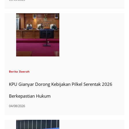
Berita
Daerah
KPU Gianyar Dorong Kebijakan Pilkel Serentak 2026
Berkepastian Hukum
04/08/2026