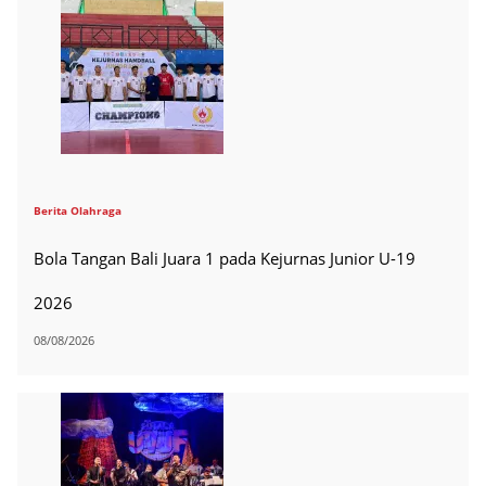
Berita Olahraga
Bola Tangan Bali Juara 1 pada Kejurnas Junior U-19
2026
08/08/2026