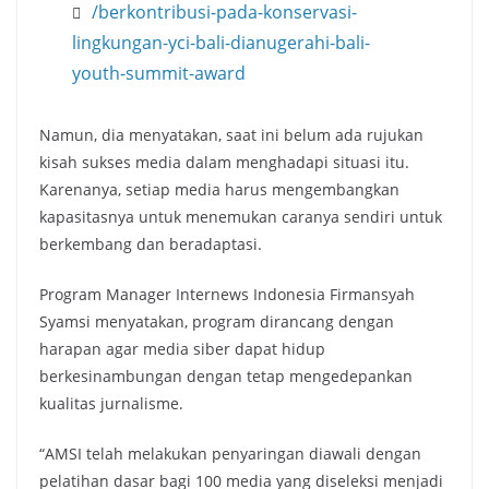
/berkontribusi-pada-konservasi-
lingkungan-yci-bali-dianugerahi-bali-
youth-summit-award
Namun, dia menyatakan, saat ini belum ada rujukan
kisah sukses media dalam menghadapi situasi itu.
Karenanya, setiap media harus mengembangkan
kapasitasnya untuk menemukan caranya sendiri untuk
berkembang dan beradaptasi.
Program Manager Internews Indonesia Firmansyah
Syamsi menyatakan, program dirancang dengan
harapan agar media siber dapat hidup
berkesinambungan dengan tetap mengedepankan
kualitas jurnalisme.
“AMSI telah melakukan penyaringan diawali dengan
pelatihan dasar bagi 100 media yang diseleksi menjadi