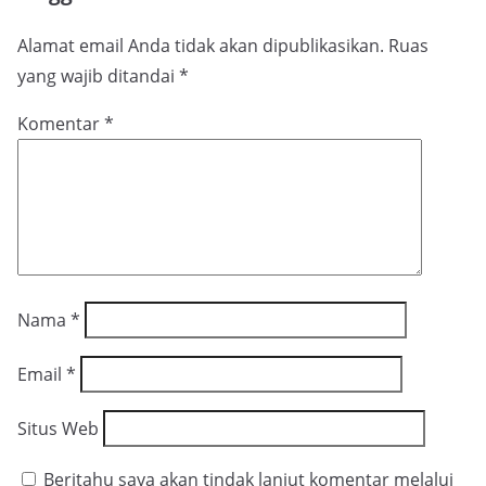
Alamat email Anda tidak akan dipublikasikan.
Ruas
yang wajib ditandai
*
Komentar
*
Nama
*
Email
*
Situs Web
Beritahu saya akan tindak lanjut komentar melalui