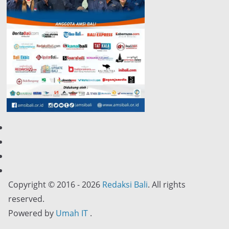
Copyright © 2016 - 2026
Redaksi Bali
. All rights
reserved.
Powered by
Umah IT
.