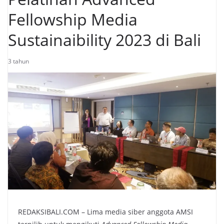
Fellowship Media
Sustainaibility 2023 di Bali
3 tahun
REDAKSIBALI.COM – Lima media siber anggota AMSI