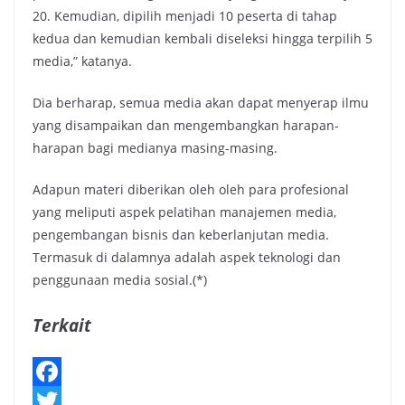
20. Kemudian, dipilih menjadi 10 peserta di tahap
kedua dan kemudian kembali diseleksi hingga terpilih 5
media,” katanya.
Dia berharap, semua media akan dapat menyerap ilmu
yang disampaikan dan mengembangkan harapan-
harapan bagi medianya masing-masing.
Adapun materi diberikan oleh oleh para profesional
yang meliputi aspek pelatihan manajemen media,
pengembangan bisnis dan keberlanjutan media.
Termasuk di dalamnya adalah aspek teknologi dan
penggunaan media sosial.(*)
Terkait
F