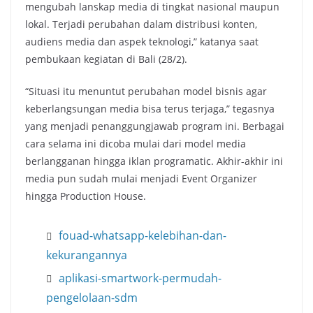
mengubah lanskap media di tingkat nasional maupun
lokal. Terjadi perubahan dalam distribusi konten,
audiens media dan aspek teknologi,” katanya saat
pembukaan kegiatan di Bali (28/2).
“Situasi itu menuntut perubahan model bisnis agar
keberlangsungan media bisa terus terjaga,” tegasnya
yang menjadi penanggungjawab program ini. Berbagai
cara selama ini dicoba mulai dari model media
berlangganan hingga iklan programatic. Akhir-akhir ini
media pun sudah mulai menjadi Event Organizer
hingga Production House.
fouad-whatsapp-kelebihan-dan-
kekurangannya
aplikasi-smartwork-permudah-
pengelolaan-sdm