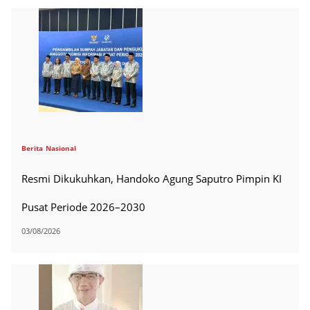
Berita
Nasional
Resmi Dikukuhkan, Handoko Agung Saputro Pimpin KI
Pusat Periode 2026–2030
03/08/2026