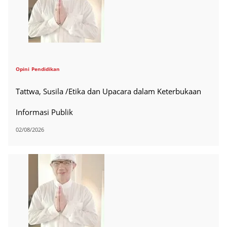
Opini
Pendidikan
Tattwa, Susila /Etika dan Upacara dalam Keterbukaan
Informasi Publik
02/08/2026