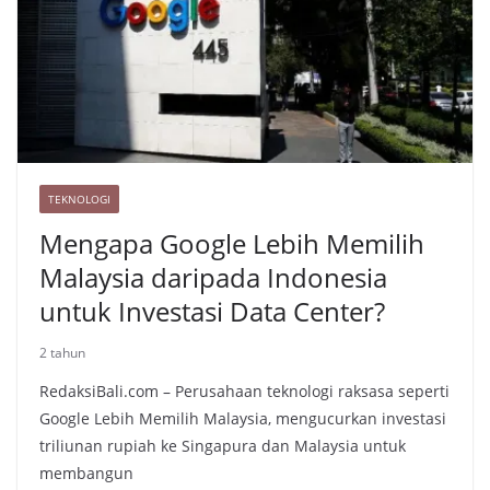
e
k
TEKNOLOGI
Mengapa Google Lebih Memilih
Malaysia daripada Indonesia
untuk Investasi Data Center?
2 tahun
RedaksiBali.com – Perusahaan teknologi raksasa seperti
Google Lebih Memilih Malaysia, mengucurkan investasi
triliunan rupiah ke Singapura dan Malaysia untuk
membangun