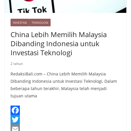
INVESTASI
TEKNOLOGI
China Lebih Memilih Malaysia
Dibanding Indonesia untuk
Investasi Teknologi
2 tahun
RedaksiBali.com – China Lebih Memilih Malaysia
Dibanding Indonesia untuk Investasi Teknologi, Dalam
beberapa tahun terakhir, Malaysia telah menjadi
tujuan utama
F
a
T