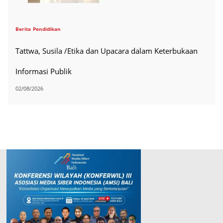
Berita
Pendidikan
Tattwa, Susila /Etika dan Upacara dalam Keterbukaan
Informasi Publik
02/08/2026