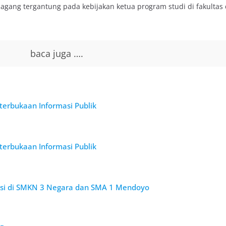
ang tergantung pada kebijakan ketua program studi di fakultas 
baca juga ….
terbukaan Informasi Publik
terbukaan Informasi Publik
sasi di SMKN 3 Negara dan SMA 1 Mendoyo