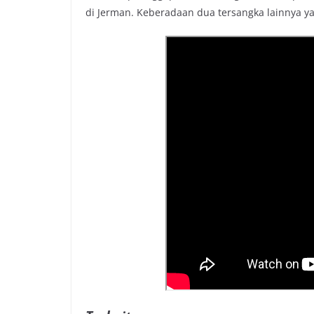
di Jerman. Keberadaan dua tersangka lainnya y