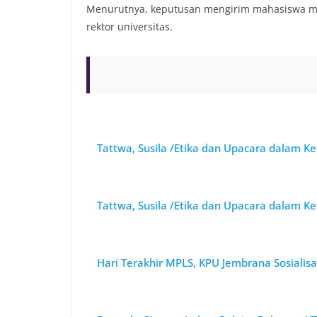
Menurutnya, keputusan mengirim mahasiswa mag
rektor universitas.
Tattwa, Susila /Etika dan Upacara dalam Ke
Tattwa, Susila /Etika dan Upacara dalam Ke
Hari Terakhir MPLS, KPU Jembrana Sosiali