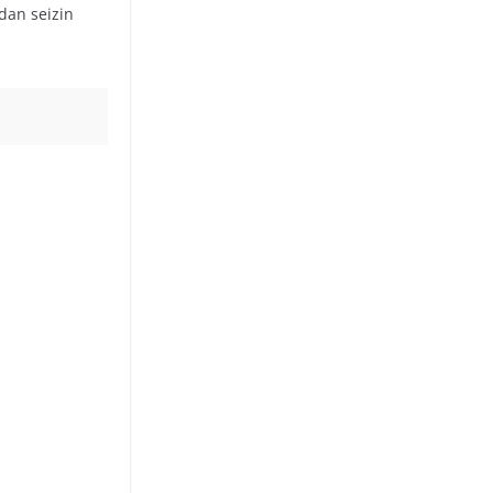
dan seizin