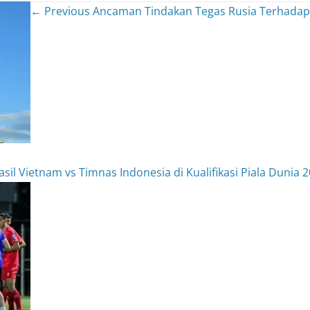
← Previous
Ancaman Tindakan Tegas Rusia Terhadap
il Vietnam vs Timnas Indonesia di Kualifikasi Piala Dunia 