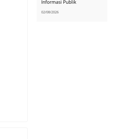
Informasi Publik
02/08/2026