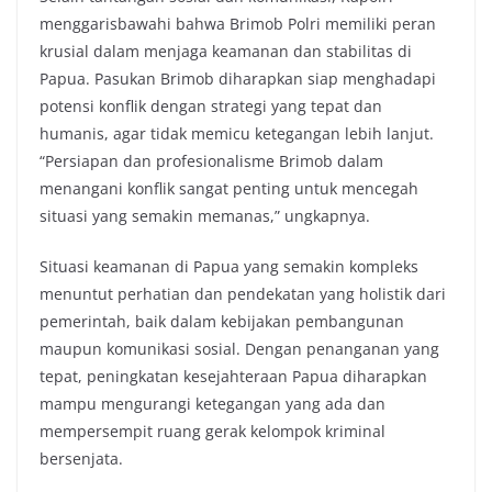
menggarisbawahi bahwa Brimob Polri memiliki peran
krusial dalam menjaga keamanan dan stabilitas di
Papua. Pasukan Brimob diharapkan siap menghadapi
potensi konflik dengan strategi yang tepat dan
humanis, agar tidak memicu ketegangan lebih lanjut.
“Persiapan dan profesionalisme Brimob dalam
menangani konflik sangat penting untuk mencegah
situasi yang semakin memanas,” ungkapnya.
Situasi keamanan di Papua yang semakin kompleks
menuntut perhatian dan pendekatan yang holistik dari
pemerintah, baik dalam kebijakan pembangunan
maupun komunikasi sosial. Dengan penanganan yang
tepat, peningkatan kesejahteraan Papua diharapkan
mampu mengurangi ketegangan yang ada dan
mempersempit ruang gerak kelompok kriminal
bersenjata.