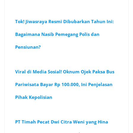
Tok! Jiwasraya Resmi Dibubarkan Tahun Ini:
Bagaimana Nasib Pemegang Polis dan
Pensiunan?
Viral di Media Sosial! Oknum Ojek Paksa Bus
Pariwisata Bayar Rp 100.000, Ini Penjelasan
Pihak Kepolisian
PT Timah Pecat Dwi Citra Weni yang Hina