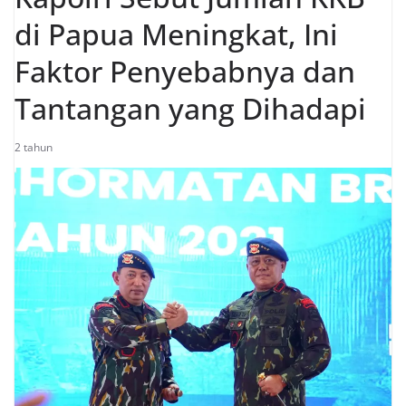
di Papua Meningkat, Ini
Faktor Penyebabnya dan
Tantangan yang Dihadapi
2 tahun