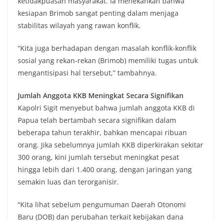
ketidakpuasan masyarakat. Ia menekankan bahwa
kesiapan Brimob sangat penting dalam menjaga
stabilitas wilayah yang rawan konflik.
“Kita juga berhadapan dengan masalah konflik-konflik
sosial yang rekan-rekan (Brimob) memiliki tugas untuk
mengantisipasi hal tersebut,” tambahnya.
Jumlah Anggota KKB Meningkat Secara Signifikan
Kapolri Sigit menyebut bahwa jumlah anggota KKB di
Papua telah bertambah secara signifikan dalam
beberapa tahun terakhir, bahkan mencapai ribuan
orang. Jika sebelumnya jumlah KKB diperkirakan sekitar
300 orang, kini jumlah tersebut meningkat pesat
hingga lebih dari 1.400 orang, dengan jaringan yang
semakin luas dan terorganisir.
“Kita lihat sebelum pengumuman Daerah Otonomi
Baru (DOB) dan perubahan terkait kebijakan dana