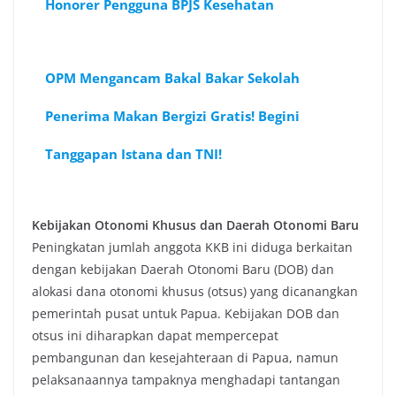
Honorer Pengguna BPJS Kesehatan
OPM Mengancam Bakal Bakar Sekolah
Penerima Makan Bergizi Gratis! Begini
Tanggapan Istana dan TNI!
Kebijakan Otonomi Khusus dan Daerah Otonomi Baru
Peningkatan jumlah anggota KKB ini diduga berkaitan
dengan kebijakan Daerah Otonomi Baru (DOB) dan
alokasi dana otonomi khusus (otsus) yang dicanangkan
pemerintah pusat untuk Papua. Kebijakan DOB dan
otsus ini diharapkan dapat mempercepat
pembangunan dan kesejahteraan di Papua, namun
pelaksanaannya tampaknya menghadapi tantangan