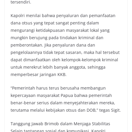
tersendiri.
Kapolri menilai bahwa penyaluran dan pemanfaatan
dana otsus yang tepat sangat penting dalam
mengurangi ketidakpuasan masyarakat lokal yang
mungkin berujung pada tindakan kriminal dan
pemberontakan. Jika penyaluran dana dan
pengelolaannya tidak tepat sasaran, maka hal tersebut
dapat dimanfaatkan oleh kelompok-kelompok kriminal
untuk merekrut lebih banyak anggota, sehingga
memperbesar jaringan KKB.
“Pemerintah harus terus berusaha membangun
kepercayaan masyarakat Papua bahwa pemerintah
benar-benar serius dalam menyejahterakan mereka,
terutama melalui kebijakan otsus dan DOB,” tegas Sigit.
Tanggung Jawab Brimob dalam Menjaga Stabilitas
Selain tantangan sosial dan komunikasi, Kapolri