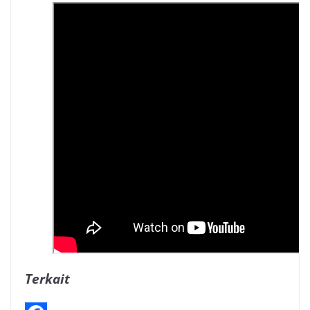
Terkait