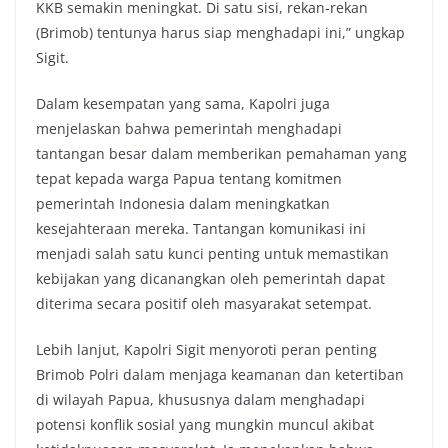
KKB semakin meningkat. Di satu sisi, rekan-rekan
(Brimob) tentunya harus siap menghadapi ini,” ungkap
Sigit.
Dalam kesempatan yang sama, Kapolri juga
menjelaskan bahwa pemerintah menghadapi
tantangan besar dalam memberikan pemahaman yang
tepat kepada warga Papua tentang komitmen
pemerintah Indonesia dalam meningkatkan
kesejahteraan mereka. Tantangan komunikasi ini
menjadi salah satu kunci penting untuk memastikan
kebijakan yang dicanangkan oleh pemerintah dapat
diterima secara positif oleh masyarakat setempat.
Lebih lanjut, Kapolri Sigit menyoroti peran penting
Brimob Polri dalam menjaga keamanan dan ketertiban
di wilayah Papua, khususnya dalam menghadapi
potensi konflik sosial yang mungkin muncul akibat