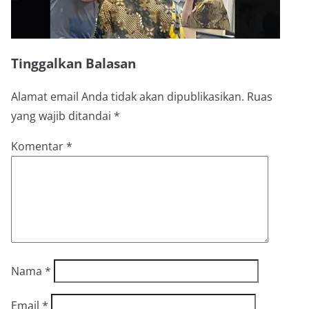
Tinggalkan Balasan
Alamat email Anda tidak akan dipublikasikan.
Ruas
yang wajib ditandai
*
Komentar
*
Nama
*
Email
*