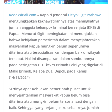
RedaksiBali.com
– Kapolri Jenderal
Listyo Sigit Prabowo
mengungkapkan kekhawatirannya atas meningkatnya
jumlah anggota kelompok kriminal bersenjata (KKB) di
Papua. Menurut Sigit, peningkatan ini menunjukkan
bahwa kebijakan pemerintah dalam menyejahterakan
masyarakat Papua mungkin belum sepenuhnya
diterima atau tersosialisasikan dengan baik di wilayah
tersebut. Hal ini disampaikan dalam sambutannya
pada peringatan HUT ke-79 Brimob Polri yang digelar di
Mako Brimob, Kelapa Dua, Depok, pada Kamis
(14/11/2024).
“Artinya apa? Kebijakan pemerintah pusat untuk
menyejahterakan masyarakat Papua belum bisa
diterima atau mungkin belum tersosialisasi dengan
baik. Sehingga, yang terjadi justru sebaliknya, jumlah